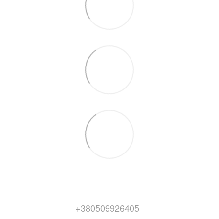
+380509926405