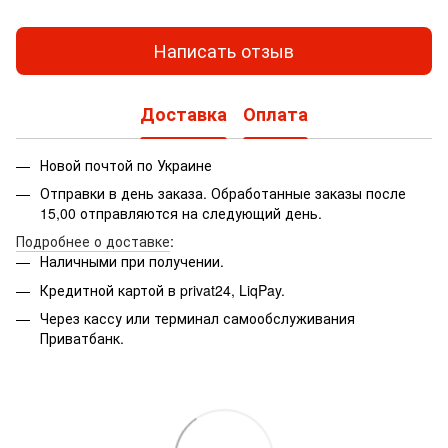
Написать отзыв
Доставка
Оплата
Новой почтой по Украине
Отправки в день заказа. Обработанные заказы после
15,00 отправляются на следующий день.
Подробнее о доставке
:
Наличными при получении.
Кредитной картой в privat24, LiqPay.
Через кассу или терминал самообслуживания
Приватбанк.