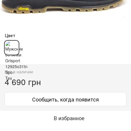
Цвет
Нет в наличии
4 690 грн
Сообщить, когда появится
В избранное