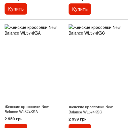
Купить
Купить
Женские кроссовки New
Женские кроссовки New
Balance WL574KSA
Balance WL574KSC
2 950 грн
2 999 грн