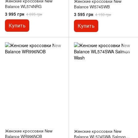
Женские кроссовки New
Женские кроссовки New
Balance WL574NRG
Balance Wl574SWB
3 995 грн
3 595 грн
4 695 грн
4 150 грн
Купить
Купить
Женские кроссовки New
Женские кроссовки New
Balance WR996NOB
Balance WL574SWA Salmon