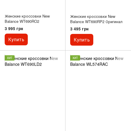
Женские кроссовки New
Женские кроссовки New
Balance WT690RO2
Balance WT690RP2 Оригинал
3 995 грн
3 495 грн
Купить
Купить
ХИТ
ХИТ