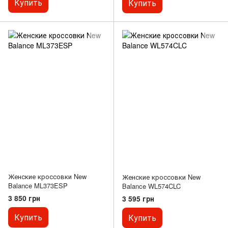
Купить
Купить
Женские кроссовки New
Женские кроссовки New
Balance ML373ESP
Balance WL574CLC
3 850 грн
3 595 грн
Купить
Купить