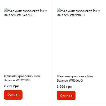
Женские кроссовки New
Женские кроссовки New
Balance WL574KSE
Balance WR996JG
2 999 грн
3 999 грн
Купить
Купить