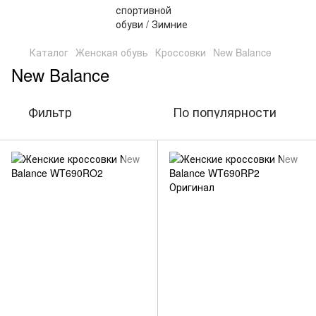
Каталог
Женская обувь
Кроссовки
New Balance
New Balance
Фильтр
По популярности