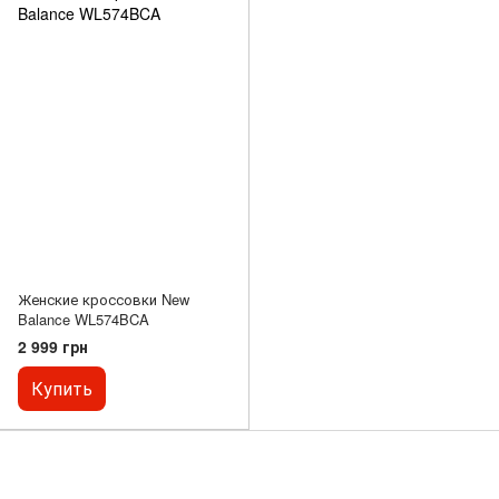
Женские кроссовки New
Balance WL574BCA
2 999 грн
Купить