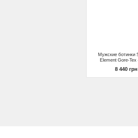
Мужские ботинки 
Element Gore-Tex
8 440 грн