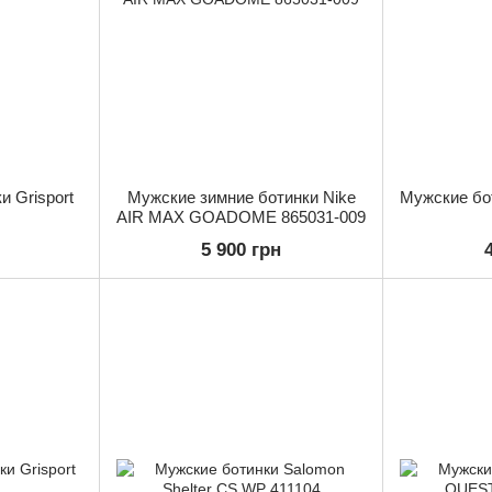
 Grisport
Мужские зимние ботинки Nike
Мужские бот
AIR MAX GOADOME 865031-009
5 900 грн