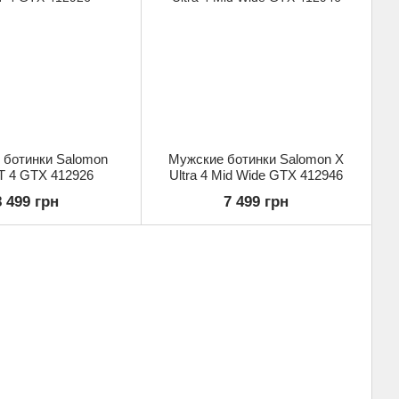
 ботинки Salomon
Мужские ботинки Salomon X
 4 GTX 412926
Ultra 4 Mid Wide GTX 412946
8 499 грн
7 499 грн