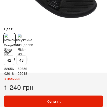
Цвет
Size
42
43
В наличии
1 240 грн
Купить