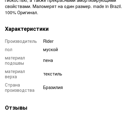
свойствами. Маломерят на один размер. made in Brazil.
100% Оригинал.
Характеристики
Производитель
Rider
пол
муской
материал
пена
подошвы
материал
текстиль
верха
Страна
Бразилия
производства
Отзывы