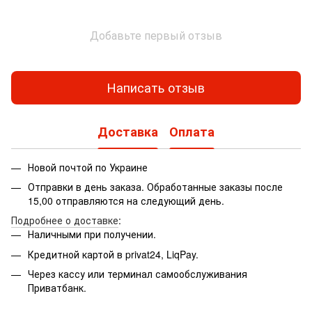
Добавьте первый отзыв
Написать отзыв
Доставка
Оплата
Новой почтой по Украине
Отправки в день заказа. Обработанные заказы после
15,00 отправляются на следующий день.
Подробнее о доставке
:
Наличными при получении.
Кредитной картой в privat24, LiqPay.
Через кассу или терминал самообслуживания
Приватбанк.