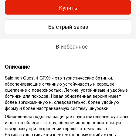
Купить
Быстрый заказ
В избранное
Описание
Salomon Quest 4 GTX® - это туристические ботинки,
обеспечивающие отличную устойчивость и хорошее
сцепление с поверхностью. Легкие, устойчивые и удобные
ботинки для походов. Новая обновленная версия имеет
более эргономичную и, следовательно, более удобную
форму и более настраиваемую систему шнуровки.
Обновленная подошва защищает чувствительные суставы
и плотно облегает стопу, обеспечивая дополнительную
поддержку при сохранении хорошего темпа шага.
Ботинок адаптируется к естественному изгибу стопы,