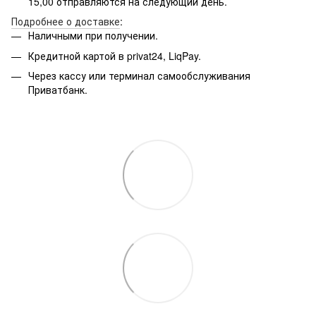
15,00 отправляются на следующий день.
Подробнее о доставке
:
Наличными при получении.
Кредитной картой в privat24, LiqPay.
Через кассу или терминал самообслуживания
Приватбанк.