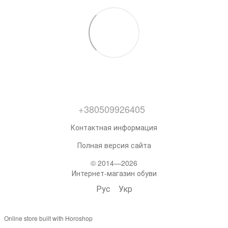
+380509926405
Контактная информация
Полная версия сайта
© 2014—2026
Интернет-магазин обуви
Рус
Укр
Online store built with Horoshop