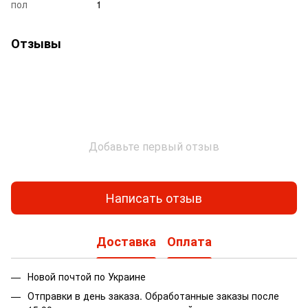
пол
1
Отзывы
Добавьте первый отзыв
Написать отзыв
Доставка
Оплата
Новой почтой по Украине
Отправки в день заказа. Обработанные заказы после