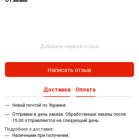
Добавьте первый отзыв
Написать отзыв
Доставка
Оплата
Новой почтой по Украине
Отправки в день заказа. Обработанные заказы после
15,00 отправляются на следующий день.
Подробнее о доставке
:
Наличными при получении.