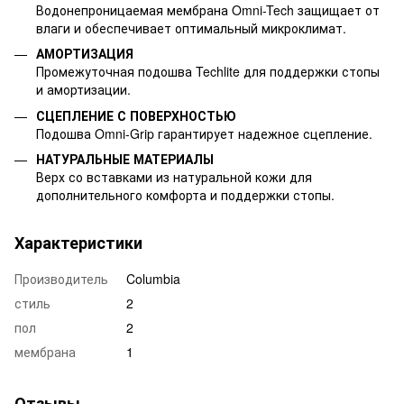
Водонепроницаемая мембрана Omni-Tech защищает от
влаги и обеспечивает оптимальный микроклимат.
АМОРТИЗАЦИЯ
Промежуточная подошва Techlite для поддержки стопы
и амортизации.
СЦЕПЛЕНИЕ С ПОВЕРХНОСТЬЮ
Подошва Omni-Grip гарантирует надежное сцепление.
НАТУРАЛЬНЫЕ МАТЕРИАЛЫ
Верх со вставками из натуральной кожи для
дополнительного комфорта и поддержки стопы.
Характеристики
Производитель
Columbia
стиль
2
пол
2
мембрана
1
Отзывы