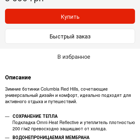
Купить
Быстрый заказ
В избранное
Описание
Зимние ботинки Columbia Red Hills, сочетающие
универсальный дизайн и комфорт, идеально подходят для
активного отдыха и путешествий.
СОХРАНЕНИЕ ТЕПЛА
Подкладка Omni-Heat Reflective и утеплитель плотностью
200 г/м2 превосходно защищают от холода.
ВОДОНЕПРОНИЦАЕМАЯ МЕМБРАНА