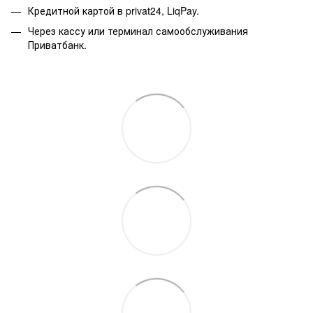
Кредитной картой в privat24, LiqPay.
Через кассу или терминал самообслуживания
Приватбанк.