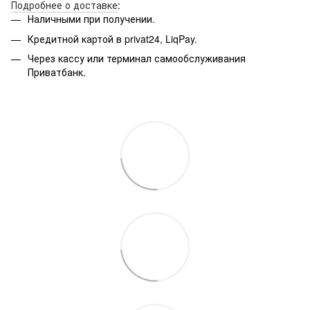
Подробнее о доставке
:
Наличными при получении.
Кредитной картой в privat24, LiqPay.
Через кассу или терминал самообслуживания
Приватбанк.