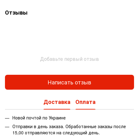
Отзывы
Добавьте первый отзыв
Написать отзыв
Доставка
Оплата
Новой почтой по Украине
Отправки в день заказа. Обработанные заказы после
15,00 отправляются на следующий день.