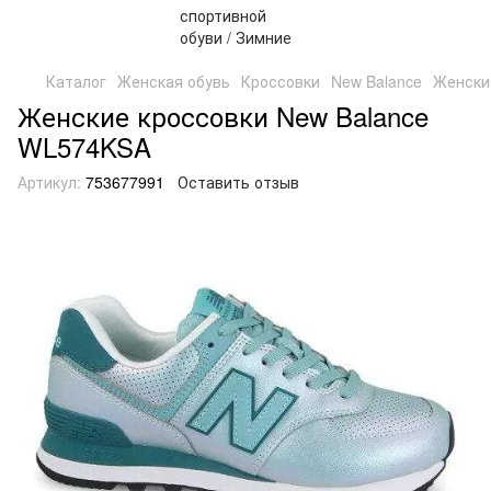
Каталог
Женская обувь
Кроссовки
New Balance
Женски
Женские кроссовки New Balance
WL574KSA
Артикул:
753677991
Оставить отзыв