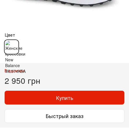
Цвет
В наличии
2 950 грн
Купить
Быстрый заказ