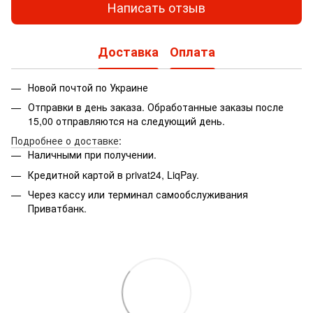
Написать отзыв
Доставка
Оплата
Новой почтой по Украине
Отправки в день заказа. Обработанные заказы после
15,00 отправляются на следующий день.
Подробнее о доставке
:
Наличными при получении.
Кредитной картой в privat24, LiqPay.
Через кассу или терминал самообслуживания
Приватбанк.