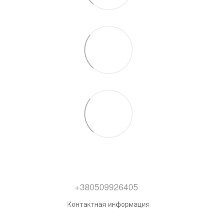
+380509926405
Контактная информация