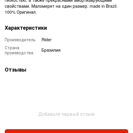
свойствами. Маломерят на один размер. made in Brazil.
100% Оригинал.
Характеристики
Производитель
Rider
Страна
Бразилия
производства
Отзывы
Добавьте первый отзыв