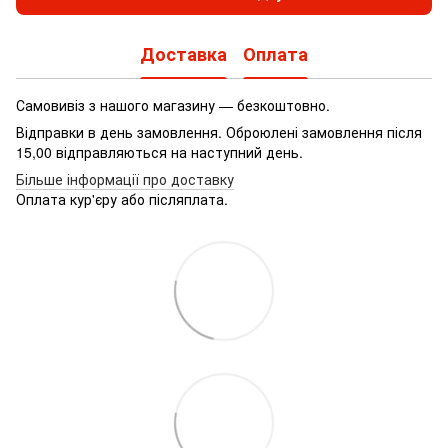
Доставка
Оплата
Самовивіз з нашого магазину — безкоштовно.
Відправки в день замовлення. Оброюлені замовлення після
15,00 відправляються на наступний день.
Більше інформації про доставку
Оплата кур'єру або післяплата.