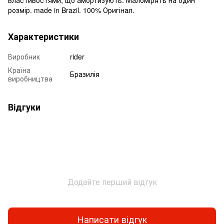
розмір. made in Brazil. 100% Оригінал.
Характеристики
Виробник
rider
Країна
Бразилія
виробництва
Відгуки
Додайте перший відгук
Написати відгук