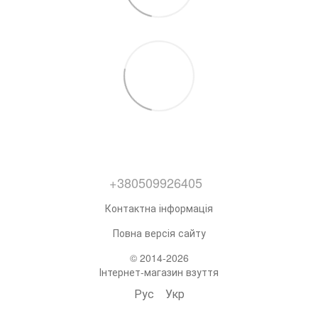
+380509926405
Контактна інформація
Повна версія сайту
© 2014-2026
Інтернет-магазин взуття
Рус
Укр