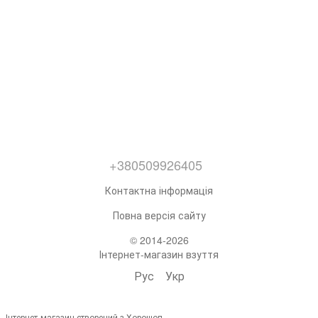
+380509926405
Контактна інформація
Повна версія сайту
© 2014-2026
Інтернет-магазин взуття
Рус
Укр
Інтернет-магазин створений з Хорошоп