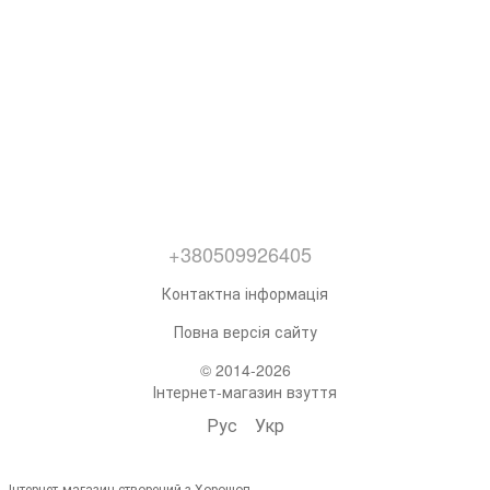
+380509926405
Контактна інформація
Повна версія сайту
© 2014-2026
Інтернет-магазин взуття
Рус
Укр
Інтернет-магазин створений з Хорошоп