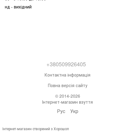
нд - вихідний
+380509926405
Контактна інформація
Повна версія сайту
© 2014-2026
Інтернет-магазин взуття
Рус
Укр
Інтернет-магазин створений з Хорошоп