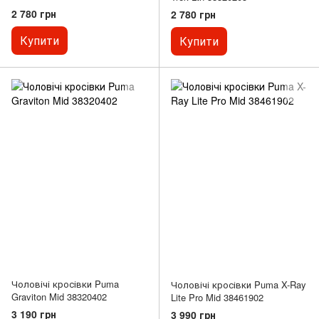
2 780 грн
2 780 грн
Купити
Купити
Чоловічі кросівки Puma
Чоловічі кросівки Puma X-Ray
Graviton Mid 38320402
Lite Pro Mid 38461902
3 190 грн
3 990 грн