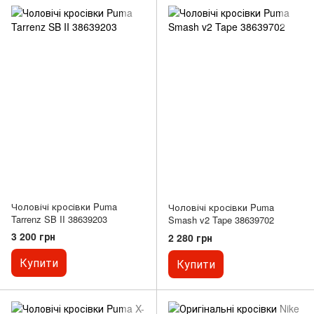
Чоловічі кросівки Puma
Чоловічі кросівки Puma
Tarrenz SB II 38639203
Smash v2 Tape 38639702
3 200 грн
2 280 грн
Купити
Купити