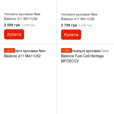
Чоловічі кросівки New
Чоловічі кросівки New
Balance 411 M411LN2
Balance 411 M411LR2
2 599 грн
2 799 грн
3 299 грн
3 299 грн
Купити
Купити
−21%
−16%