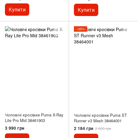
Купити
Купити
−25%
Чоловічі кросівки Puma X-Ray
Чоловічі кросівки Puma ST
Lite Pro Mid 38461903
Runner v3 Mesh 38464001
3 990 грн
2 184 грн
2 900 грн