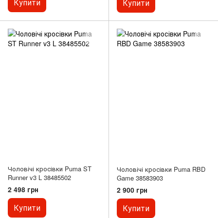
Купити
Купити
Чоловічі кросівки Puma ST
Чоловічі кросівки Puma RBD
Runner v3 L 38485502
Game 38583903
2 498 грн
2 900 грн
Купити
Купити