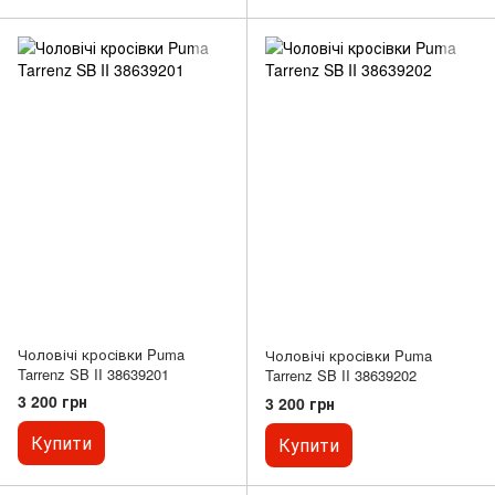
Чоловічі кросівки Puma
Чоловічі кросівки Puma
Tarrenz SB II 38639201
Tarrenz SB II 38639202
3 200 грн
3 200 грн
Купити
Купити