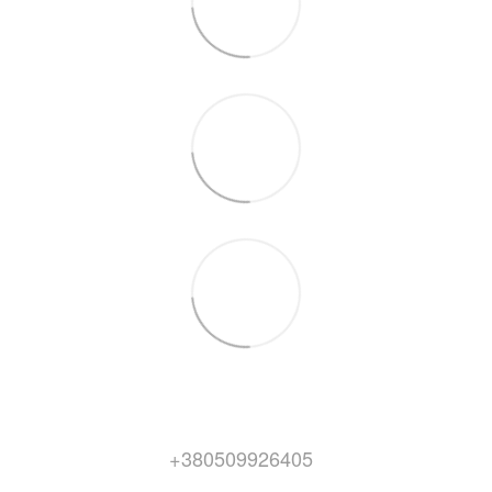
+380509926405