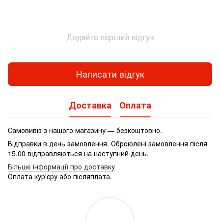
Додайте перший відгук
Написати відгук
Доставка
Оплата
Самовивіз з нашого магазину — безкоштовно.
Відправки в день замовлення. Оброюлені замовлення після
15,00 відправляються на наступний день.
Більше інформації про доставку
Оплата кур'єру або післяплата.