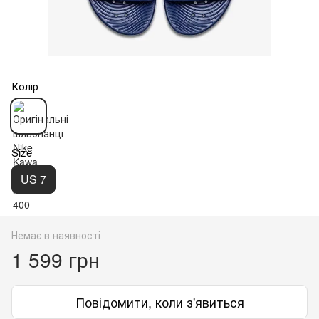
Колір
Size
US 7
Немає в наявності
1 599 грн
Повідомити, коли з'явиться