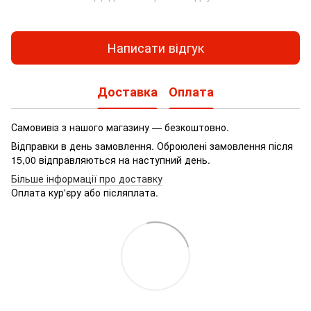
Написати відгук
Доставка
Оплата
Самовивіз з нашого магазину — безкоштовно.
Відправки в день замовлення. Оброюлені замовлення після
15,00 відправляються на наступний день.
Більше інформації про доставку
Оплата кур'єру або післяплата.