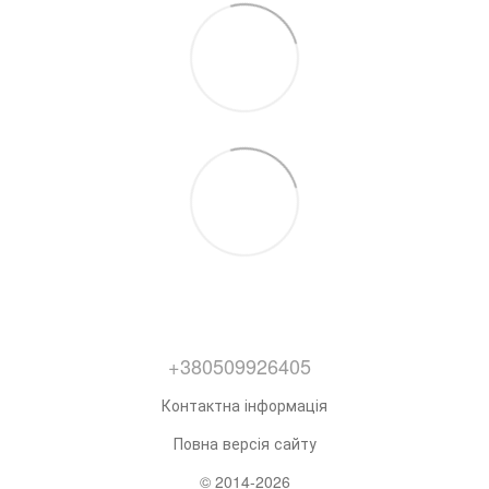
+380509926405
Контактна інформація
Повна версія сайту
© 2014-2026