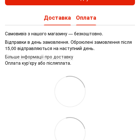
Доставка
Оплата
Самовивіз з нашого магазину — безкоштовно.
Відправки в день замовлення. Оброюлені замовлення після
15,00 відправляються на наступний день.
Більше інформації про доставку
Оплата кур'єру або післяплата.