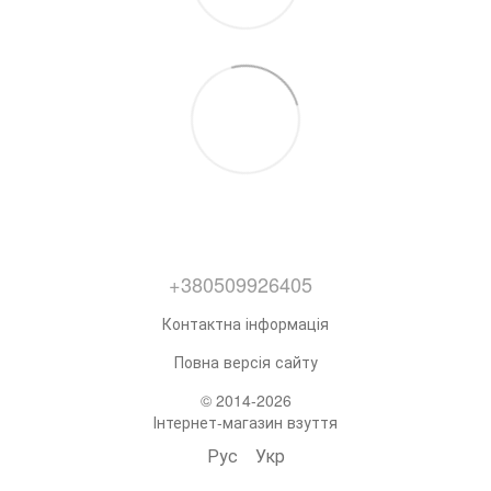
+380509926405
Контактна інформація
Повна версія сайту
© 2014-2026
Інтернет-магазин взуття
Рус
Укр