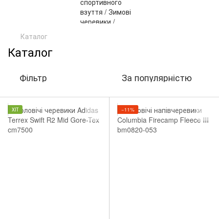
Каталог
Каталог
Фільтр
За популярністю
ХІТ
−11%