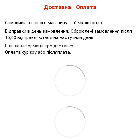
Доставка
Оплата
Самовивіз з нашого магазину — безкоштовно.
Відправки в день замовлення. Оброюлені замовлення після
15,00 відправляються на наступний день.
Більше інформації про доставку
Оплата кур'єру або післяплата.