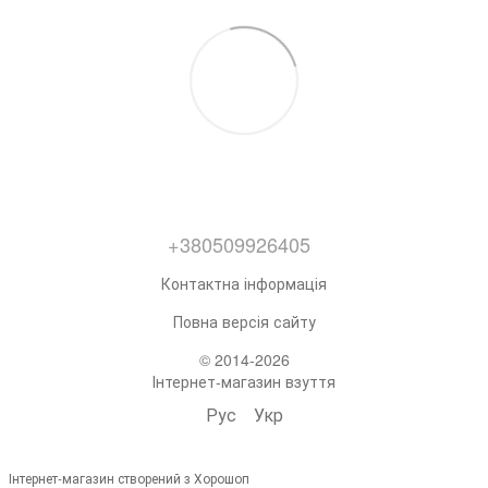
+380509926405
Контактна інформація
Повна версія сайту
© 2014-2026
Інтернет-магазин взуття
Рус
Укр
Інтернет-магазин створений з Хорошоп